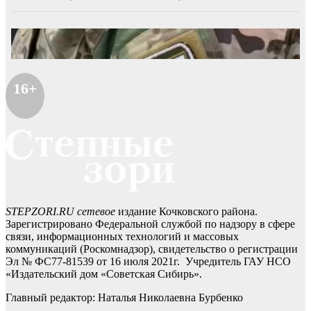
16+
STEPZORI.RU сетевое
издание Кочковского района.
Зарегистрировано Федеральной службой по надзору в сфере
связи, информационных технологий и массовых
коммуникаций (Роскомнадзор), свидетельство о регистрации
Эл № ФС77-81539 от 16 июля 2021г. Учредитель ГАУ НСО
«Издательский дом «Советская Сибирь».
Главный редактор: Наталья Николаевна Бурбенко