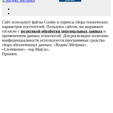
Сайт использует файлы Cookie и сервисы сбора технических
параметров посетителей. Пользуясь сайтом, вы выражаете
согласие с
политикой обработки персональных данных
и
применением данных технологий. Для реализации политики
конфиденциальности используются программные средства
сбора обезличенных данных: «Яндекс.Метрика»,
«Liveinternet», «top.Mail.ru».
Принять