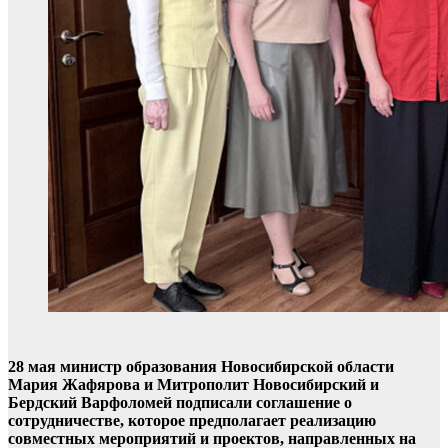
28 мая министр образования Новосибирской области
Мария Жафярова и Митрополит Новосибирский и
Бердский Варфоломей подписали соглашение о
сотрудничестве, которое предполагает реализацию
совместных мероприятий и проектов, направленных на