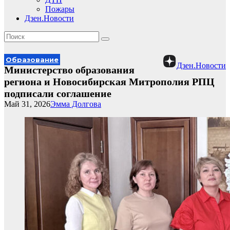
Пожары
Дзен.Новости
Образование
Дзен.Новости
Министерство образования
региона и Новосибирская Митрополия РПЦ
подписали соглашение
Май 31, 2026
Эмма Долгова