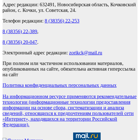
Адрес редакции: 632491, Новосибирская область, Кочковский
район, с. Кочки, ул. Советская, 24.
Телефон редакции:
8 (38356) 22-253
8 (38356) 22-389
,
8 (38356) 20-047
.
Электронный адрес редакции:
zorikck@mail.ru
При полном или частичном использовании материалов,
опубликованных на сайте, обязательна активная гиперссылка
на сайт
Политика конфиденциальных персональных данных
На информационном ресурсе применяются рекомендательные
технологии (информационные технологии предоставления
информации на основе сбора, систематизации и анализа
сведений, относящихся к предпочтениям пользователей сети
«Интернет», находящихся на территории Российской
Федерации).