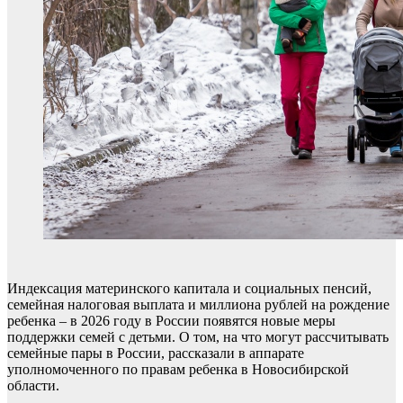
Индексация материнского капитала и социальных пенсий,
семейная налоговая выплата и миллиона рублей на рождение
ребенка – в 2026 году в России появятся новые меры
поддержки семей с детьми. О том, на что могут рассчитывать
семейные пары в России, рассказали в аппарате
уполномоченного по правам ребенка в Новосибирской
области.