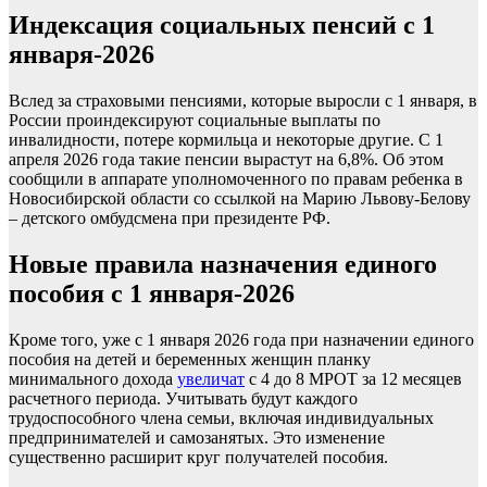
Индексация социальных пенсий с 1
января-2026
Вслед за страховыми пенсиями, которые выросли с 1 января, в
России проиндексируют социальные выплаты по
инвалидности, потере кормильца и некоторые другие. С 1
апреля 2026 года такие пенсии вырастут на 6,8%. Об этом
сообщили в аппарате уполномоченного по правам ребенка в
Новосибирской области со ссылкой на Марию Львову-Белову
– детского омбудсмена при президенте РФ.
Новые правила назначения единого
пособия с 1 января-2026
Кроме того, уже с 1 января 2026 года при назначении единого
пособия на детей и беременных женщин планку
минимального дохода
увеличат
с 4 до 8 МРОТ за 12 месяцев
расчетного периода. Учитывать будут каждого
трудоспособного члена семьи, включая индивидуальных
предпринимателей и самозанятых. Это изменение
существенно расширит круг получателей пособия.