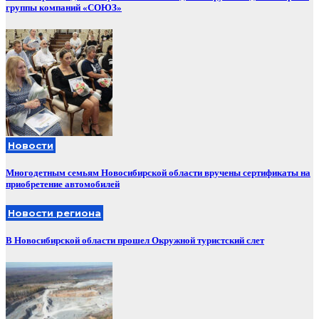
группы компаний «СОЮЗ»
Новости
Многодетным семьям Новосибирской области вручены сертификаты на
приобретение автомобилей
Новости региона
В Новосибирской области прошел Окружной туристский слет