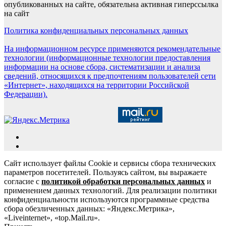
опубликованных на сайте, обязательна активная гиперссылка
на сайт
Политика конфиденциальных персональных данных
На информационном ресурсе применяются рекомендательные
технологии (информационные технологии предоставления
информации на основе сбора, систематизации и анализа
сведений, относящихся к предпочтениям пользователей сети
«Интернет», находящихся на территории Российской
Федерации).
Сайт использует файлы Cookie и сервисы сбора технических
параметров посетителей. Пользуясь сайтом, вы выражаете
согласие с
политикой обработки персональных данных
и
применением данных технологий. Для реализации политики
конфиденциальности используются программные средства
сбора обезличенных данных: «Яндекс.Метрика»,
«Liveinternet», «top.Mail.ru».