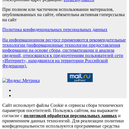
При полном или частичном использовании материалов,
опубликованных на сайте, обязательна активная гиперссылка
на сайт
Политика конфиденциальных персональных данных
На информационном ресурсе применяются рекомендательные
технологии (информационные технологии предоставления
информации на основе сбора, систематизации и анализа
сведений, относящихся к предпочтениям пользователей сети
«Интернет», находящихся на территории Российской
Федерации).
Сайт использует файлы Cookie и сервисы сбора технических
параметров посетителей. Пользуясь сайтом, вы выражаете
согласие с
политикой обработки персональных данных
и
применением данных технологий. Для реализации политики
конфиденциальности используются программные средства