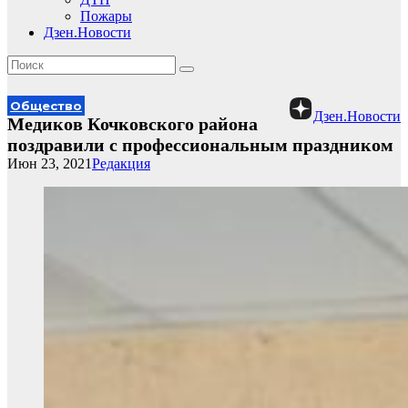
Пожары
Дзен.Новости
Общество
Дзен.Новости
Медиков Кочковского района
поздравили с профессиональным праздником
Июн 23, 2021
Редакция