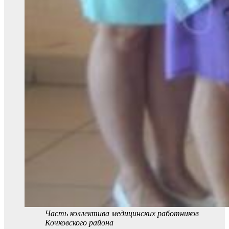
Часть коллектива медицинских работников
Кочковского района