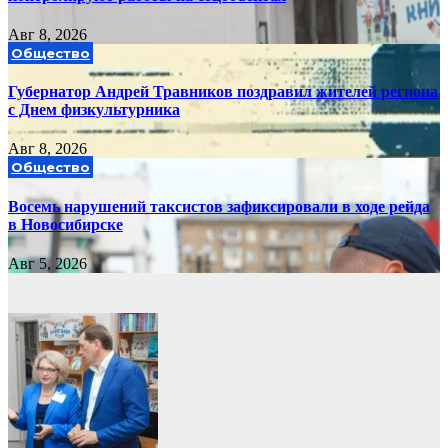
Авг 8, 2026
Общество
Губернатор Андрей Травников поздравил жителей региона
с Днем физкультурника
Авг 8, 2026
Общество
Восемь нарушений таксистов зафиксировали в ходе рейда
в Новосибирске
Авг 5, 2026