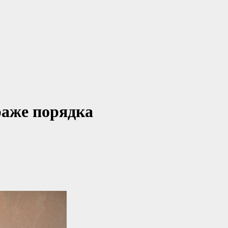
раже порядка