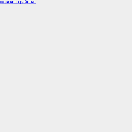
ковского района!