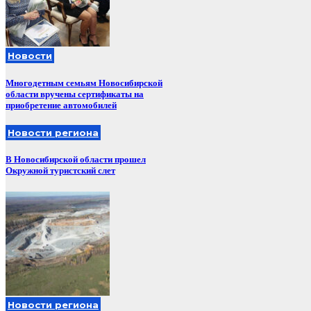
Новости
Многодетным семьям Новосибирской
области вручены сертификаты на
приобретение автомобилей
Новости региона
В Новосибирской области прошел
Окружной туристский слет
Новости региона