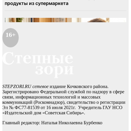
16+
STEPZORI.RU сетевое
издание Кочковского района.
Зарегистрировано Федеральной службой по надзору в сфере
связи, информационных технологий и массовых
коммуникаций (Роскомнадзор), свидетельство о регистрации
Эл № ФС77-81539 от 16 июля 2021г. Учредитель ГАУ НСО
«Издательский дом «Советская Сибирь».
Главный редактор: Наталья Николаевна Бурбенко