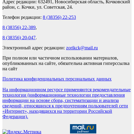
Адрес редакции: 632491, Новосибирская область, Кочковский
район, с. Кочки, ул. Советская, 24.
Телефон редакции:
8 (38356) 22-253
8 (38356) 22-389
,
8 (38356) 20-047
.
Электронный адрес редакции:
zorikck@mail.ru
При полном или частичном использовании материалов,
опубликованных на сайте, обязательна активная гиперссылка
на сайт
Политика конфиденциальных персональных данных
На информационном ресурсе применяются рекомендательные
технологии (информационные технологии предоставления
информации на основе сбора, систематизации и анализа
сведений, относящихся к предпочтениям пользователей сети
«Интернет», находящихся на территории Российской
Федерации).