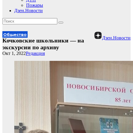
Пожары
Дзен.Новости
Общество
Дзен.Новости
Кочковские школьники — на
экскурсии по архиву
Окт 1, 2022
Редакция