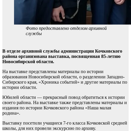
Фото предоставлено отделом архивной
службы
В отделе архивной службы администрации Кочковского
района организована выставка, посвященная 85-летию
Новосибирской области.
На выставке представлены материалы по истории
образования Новосибирской области, о разделении Западно-
Сибирского края, «Хроника событий» и другие материалы по
истории области.
Юбилей области — прекрасный повод обратиться к истории
своего района. На выставке также представлены материалы и
издания по истории Кочковского района «Наша малая
родина».
Выставку посетили учащиеся 7-го класса Кочковской средней
школы, для них провели экскурсию по архиву.