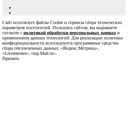
Сайт использует файлы Cookie и сервисы сбора технических
параметров посетителей. Пользуясь сайтом, вы выражаете
согласие с
политикой обработки персональных данных
и
применением данных технологий. Для реализации политики
конфиденциальности используются программные средства
сбора обезличенных данных: «Яндекс.Метрика»,
«Liveinternet», «top.Mail.ru».
Принять