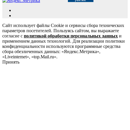
Сайт использует файлы Cookie и сервисы сбора технических
параметров посетителей. Пользуясь сайтом, вы выражаете
согласие с
политикой обработки персональных данных
и
применением данных технологий. Для реализации политики
конфиденциальности используются программные средства
сбора обезличенных данных: «Яндекс.Метрика»,
«Liveinternet», «top.Mail.ru».
Принять