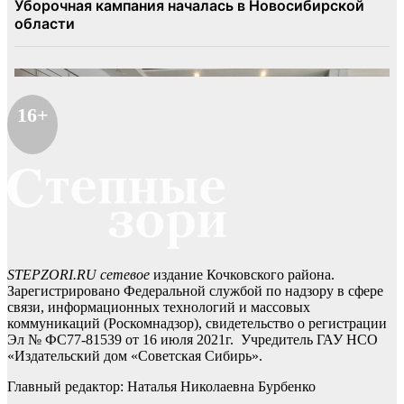
16+
STEPZORI.RU сетевое
издание Кочковского района.
Зарегистрировано Федеральной службой по надзору в сфере
связи, информационных технологий и массовых
коммуникаций (Роскомнадзор), свидетельство о регистрации
Эл № ФС77-81539 от 16 июля 2021г. Учредитель ГАУ НСО
«Издательский дом «Советская Сибирь».
Главный редактор: Наталья Николаевна Бурбенко