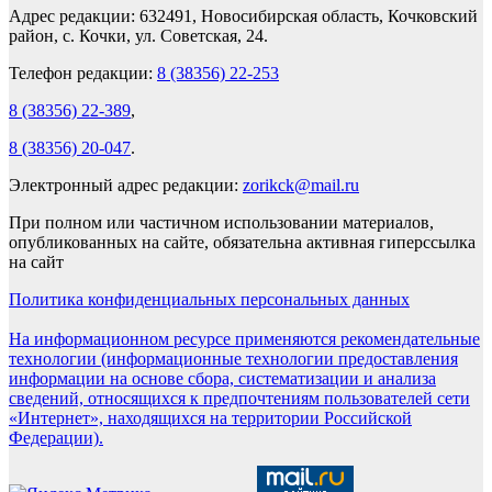
Адрес редакции: 632491, Новосибирская область, Кочковский
район, с. Кочки, ул. Советская, 24.
Телефон редакции:
8 (38356) 22-253
8 (38356) 22-389
,
8 (38356) 20-047
.
Электронный адрес редакции:
zorikck@mail.ru
При полном или частичном использовании материалов,
опубликованных на сайте, обязательна активная гиперссылка
на сайт
Политика конфиденциальных персональных данных
На информационном ресурсе применяются рекомендательные
технологии (информационные технологии предоставления
информации на основе сбора, систематизации и анализа
сведений, относящихся к предпочтениям пользователей сети
«Интернет», находящихся на территории Российской
Федерации).