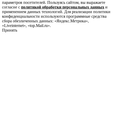
параметров посетителей. Пользуясь сайтом, вы выражаете
согласие с
политикой обработки персональных данных
и
применением данных технологий. Для реализации политики
конфиденциальности используются программные средства
сбора обезличенных данных: «Яндекс.Метрика»,
«Liveinternet», «top.Mail.ru».
Принять