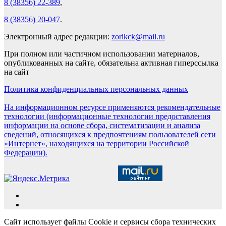
8 (38356) 22-389
,
8 (38356) 20-047
.
Электронный адрес редакции:
zorikck@mail.ru
При полном или частичном использовании материалов,
опубликованных на сайте, обязательна активная гиперссылка
на сайт
Политика конфиденциальных персональных данных
На информационном ресурсе применяются рекомендательные
технологии (информационные технологии предоставления
информации на основе сбора, систематизации и анализа
сведений, относящихся к предпочтениям пользователей сети
«Интернет», находящихся на территории Российской
Федерации).
Сайт использует файлы Cookie и сервисы сбора технических