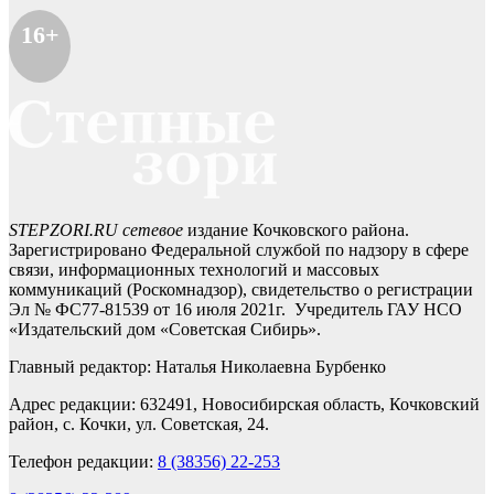
16+
STEPZORI.RU сетевое
издание Кочковского района.
Зарегистрировано Федеральной службой по надзору в сфере
связи, информационных технологий и массовых
коммуникаций (Роскомнадзор), свидетельство о регистрации
Эл № ФС77-81539 от 16 июля 2021г. Учредитель ГАУ НСО
«Издательский дом «Советская Сибирь».
Главный редактор: Наталья Николаевна Бурбенко
Адрес редакции: 632491, Новосибирская область, Кочковский
район, с. Кочки, ул. Советская, 24.
Телефон редакции:
8 (38356) 22-253