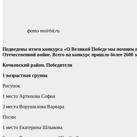
фото moirbit.ru
Подведены итоги конкурса «О Великой Победе мы помним 
Отечественной войне. Всего на конкурс пришло более 2600 з
Кочковский район. Победители
1 возрастная группа
Рисунок
1 место Артюхова София
2 место Ворушилова Варвара
Песни
1 место Екатерина Шлыкова