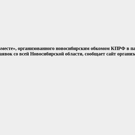
вместе», организованного новосибирским обкомом КПРФ в п
аявок со всей Новосибирской области, сообщает сайт организ