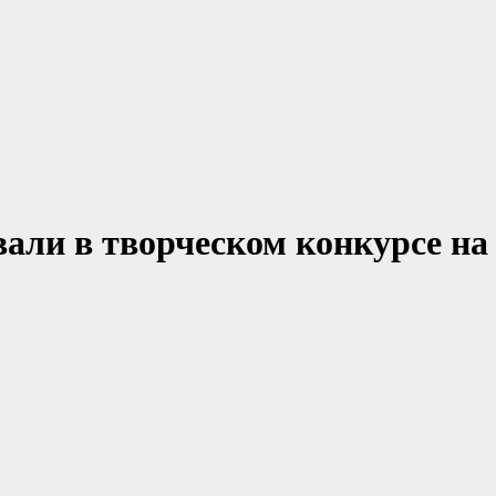
али в творческом конкурсе на