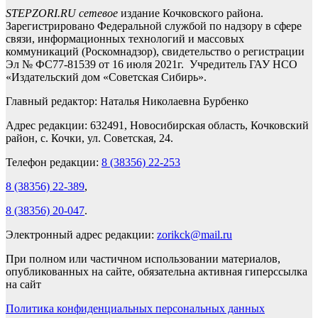
STEPZORI.RU сетевое
издание Кочковского района.
Зарегистрировано Федеральной службой по надзору в сфере
связи, информационных технологий и массовых
коммуникаций (Роскомнадзор), свидетельство о регистрации
Эл № ФС77-81539 от 16 июля 2021г. Учредитель ГАУ НСО
«Издательский дом «Советская Сибирь».
Главный редактор: Наталья Николаевна Бурбенко
Адрес редакции: 632491, Новосибирская область, Кочковский
район, с. Кочки, ул. Советская, 24.
Телефон редакции:
8 (38356) 22-253
8 (38356) 22-389
,
8 (38356) 20-047
.
Электронный адрес редакции:
zorikck@mail.ru
При полном или частичном использовании материалов,
опубликованных на сайте, обязательна активная гиперссылка
на сайт
Политика конфиденциальных персональных данных