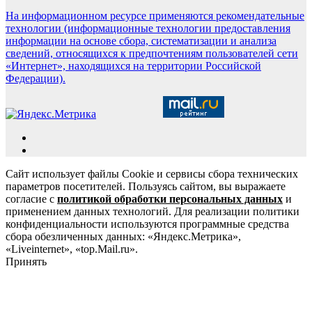
На информационном ресурсе применяются рекомендательные
технологии (информационные технологии предоставления
информации на основе сбора, систематизации и анализа
сведений, относящихся к предпочтениям пользователей сети
«Интернет», находящихся на территории Российской
Федерации).
Сайт использует файлы Cookie и сервисы сбора технических
параметров посетителей. Пользуясь сайтом, вы выражаете
согласие с
политикой обработки персональных данных
и
применением данных технологий. Для реализации политики
конфиденциальности используются программные средства
сбора обезличенных данных: «Яндекс.Метрика»,
«Liveinternet», «top.Mail.ru».
Принять