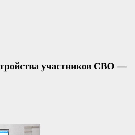
стройства участников СВО —