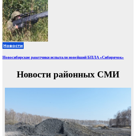
Новости
Новосибирские ракетчики испытали новейший БПЛА «Сибирячок»