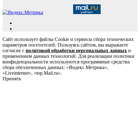
Сайт использует файлы Cookie и сервисы сбора технических
параметров посетителей. Пользуясь сайтом, вы выражаете
согласие с
политикой обработки персональных данных
и
применением данных технологий. Для реализации политики
конфиденциальности используются программные средства
сбора обезличенных данных: «Яндекс.Метрика»,
«Liveinternet», «top.Mail.ru».
Принять