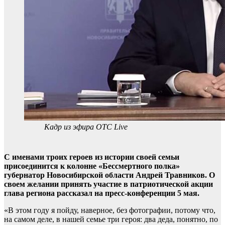
Кадр из эфира ОТС Live
С именами троих героев из истории своей семьи
присоединится к колонне «Бессмертного полка»
губернатор Новосибирской области Андрей Травников. О
своем желании принять участие в патриотической акции
глава региона рассказал на пресс-конференции 5 мая.
«В этом году я пойду, наверное, без фотографии, потому что,
на самом деле, в нашей семье три героя: два деда, понятно, по