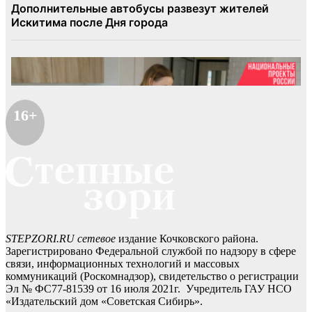
16+
STEPZORI.RU сетевое
издание Кочковского района.
Зарегистрировано Федеральной службой по надзору в сфере
связи, информационных технологий и массовых
коммуникаций (Роскомнадзор), свидетельство о регистрации
Эл № ФС77-81539 от 16 июля 2021г. Учредитель ГАУ НСО
«Издательский дом «Советская Сибирь».