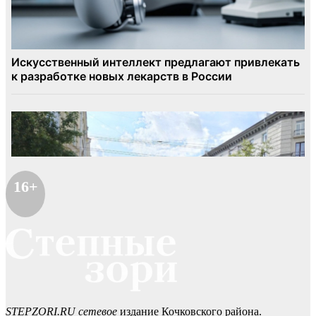
16+
STEPZORI.RU сетевое
издание Кочковского района.