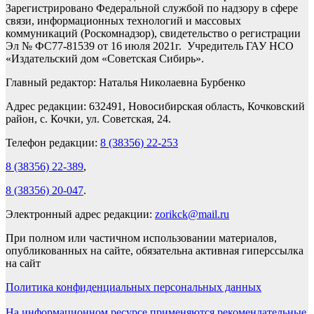
Зарегистрировано Федеральной службой по надзору в сфере
связи, информационных технологий и массовых
коммуникаций (Роскомнадзор), свидетельство о регистрации
Эл № ФС77-81539 от 16 июля 2021г. Учредитель ГАУ НСО
«Издательский дом «Советская Сибирь».
Главный редактор: Наталья Николаевна Бурбенко
Адрес редакции: 632491, Новосибирская область, Кочковский
район, с. Кочки, ул. Советская, 24.
Телефон редакции:
8 (38356) 22-253
8 (38356) 22-389
,
8 (38356) 20-047
.
Электронный адрес редакции:
zorikck@mail.ru
При полном или частичном использовании материалов,
опубликованных на сайте, обязательна активная гиперссылка
на сайт
Политика конфиденциальных персональных данных
На информационном ресурсе применяются рекомендательные