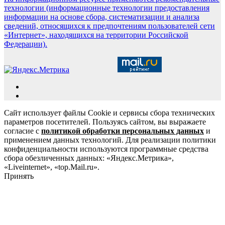
технологии (информационные технологии предоставления
информации на основе сбора, систематизации и анализа
сведений, относящихся к предпочтениям пользователей сети
«Интернет», находящихся на территории Российской
Федерации).
Сайт использует файлы Cookie и сервисы сбора технических
параметров посетителей. Пользуясь сайтом, вы выражаете
согласие с
политикой обработки персональных данных
и
применением данных технологий. Для реализации политики
конфиденциальности используются программные средства
сбора обезличенных данных: «Яндекс.Метрика»,
«Liveinternet», «top.Mail.ru».
Принять