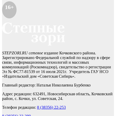
16+
STEPZORI.RU сетевое
издание Кочковского района.
Зарегистрировано Федеральной службой по надзору в сфере
связи, информационных технологий и массовых
коммуникаций (Роскомнадзор), свидетельство о регистрации
Эл № ФС77-81539 от 16 июля 2021г. Учредитель ГАУ НСО
«Издательский дом «Советская Сибирь».
Главный редактор: Наталья Николаевна Бурбенко
Адрес редакции: 632491, Новосибирская область, Кочковский
район, с. Кочки, ул. Советская, 24.
Телефон редакции:
8 (38356) 22-253