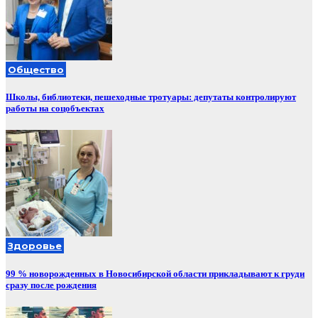
Общество
Школы, библиотеки, пешеходные тротуары: депутаты контролируют
работы на соцобъектах
Здоровье
99 % новорожденных в Новосибирской области прикладывают к груди
сразу после рождения