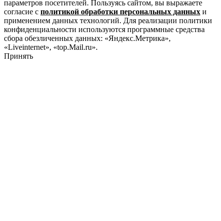
параметров посетителей. Пользуясь сайтом, вы выражаете
согласие с
политикой обработки персональных данных
и
применением данных технологий. Для реализации политики
конфиденциальности используются программные средства
сбора обезличенных данных: «Яндекс.Метрика»,
«Liveinternet», «top.Mail.ru».
Принять