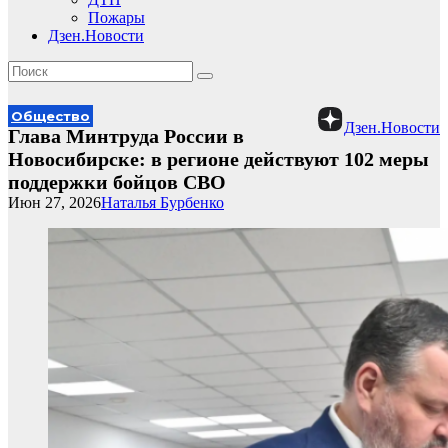
Пожары
Дзен.Новости
Общество
Дзен.Новости
Глава Минтруда России в
Новосибирске: в регионе действуют 102 меры
поддержки бойцов СВО
Июн 27, 2026
Наталья Бурбенко