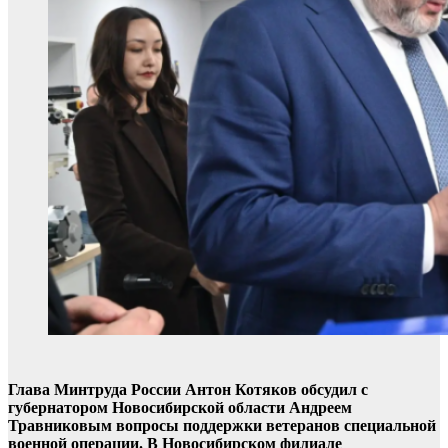
Глава Минтруда России Антон Котяков обсудил с
губернатором Новосибирской области Андреем
Травниковым вопросы поддержки ветеранов специальной
военной операции. В Новосибирском филиале