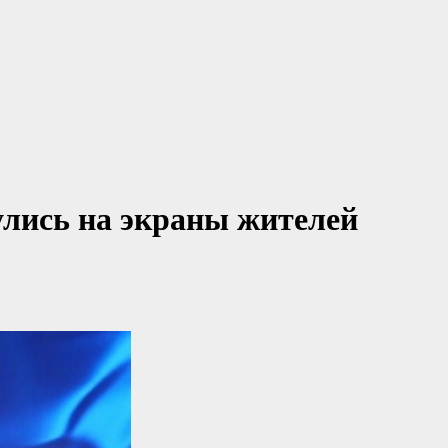
улись на экраны жителей