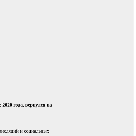
2020 года, вернулся на
рансляций и социальных