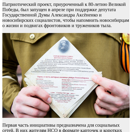
Патриотический проект, приуроченный к 80-летию Великой
Победы, был запущен в апреле при поддержке депутата
Государственной Думы Александра Аксёненко и
новосибирских социалистов, чтобы напомнить новосибирцам
о жизни и подвигах фронтовиков и тружеников тыла.
Первая часть инициативы предназначена для социальных
сетей. В них жителям НСО в формате карточек и коротких