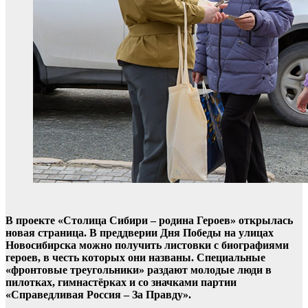
В проекте «Столица Сибири – родина Героев» открылась
новая страница. В преддверии Дня Победы на улицах
Новосибирска можно получить листовки с биографиями
героев, в честь которых они названы. Специальные
«фронтовые треугольники» раздают молодые люди в
пилотках, гимнастёрках и со значками партии
«Справедливая Россия – За Правду».