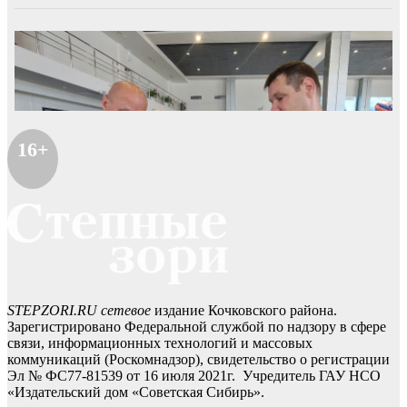
16+
STEPZORI.RU сетевое
издание Кочковского района.
Зарегистрировано Федеральной службой по надзору в сфере
связи, информационных технологий и массовых
коммуникаций (Роскомнадзор), свидетельство о регистрации
Эл № ФС77-81539 от 16 июля 2021г. Учредитель ГАУ НСО
«Издательский дом «Советская Сибирь».