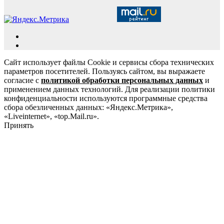
Сайт использует файлы Cookie и сервисы сбора технических
параметров посетителей. Пользуясь сайтом, вы выражаете
согласие с
политикой обработки персональных данных
и
применением данных технологий. Для реализации политики
конфиденциальности используются программные средства
сбора обезличенных данных: «Яндекс.Метрика»,
«Liveinternet», «top.Mail.ru».
Принять