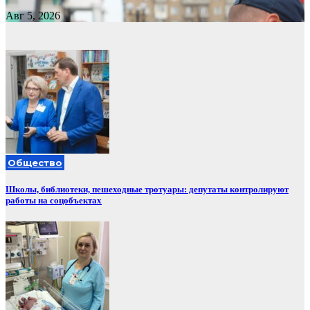
Авг 5, 2026
Общество
Школы, библиотеки, пешеходные тротуары: депутаты контролируют
работы на соцобъектах