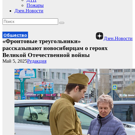
Пожары
Дзен.Новости
Общество
Дзен.Новости
«Фронтовые треугольники»
рассказывают новосибирцам о героях
Великой Отечественной войны
Май 5, 2025
Редакция