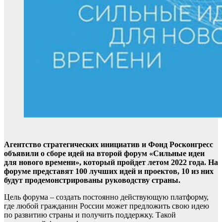
Агентство стратегических инициатив и Фонд Росконгресс
объявили о сборе идей на второй форум «Сильные идеи
для нового времени», который пройдет летом 2022 года. На
форуме представят 100 лучших идей и проектов, 10 из них
будут продемонстрированы руководству страны.
Цель форума – создать постоянно действующую платформу,
где любой гражданин России может предложить свою идею
по развитию страны и получить поддержку. Такой