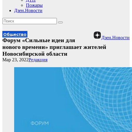
Пожары
Дзен.Новости
Общество
Дзен.Новости
Форум «Сильные идеи для
нового времени» приглашает жителей
Новосибирской области
Мар 23, 2022
Редакция