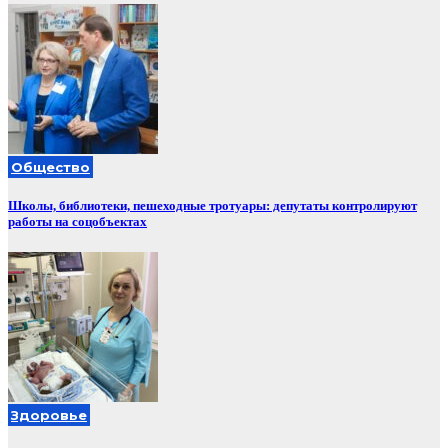
Общество
Школы, библиотеки, пешеходные тротуары: депутаты контролируют
работы на соцобъектах
Здоровье