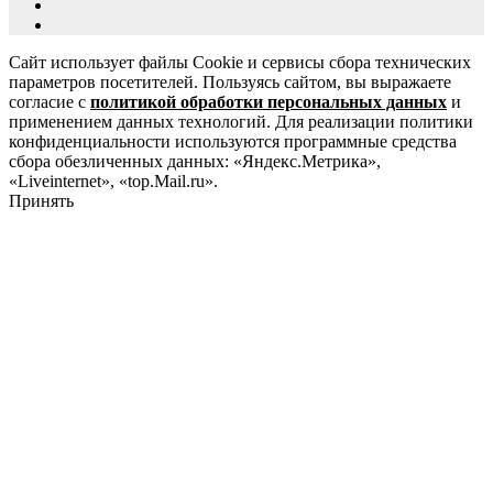
Сайт использует файлы Cookie и сервисы сбора технических
параметров посетителей. Пользуясь сайтом, вы выражаете
согласие с
политикой обработки персональных данных
и
применением данных технологий. Для реализации политики
конфиденциальности используются программные средства
сбора обезличенных данных: «Яндекс.Метрика»,
«Liveinternet», «top.Mail.ru».
Принять