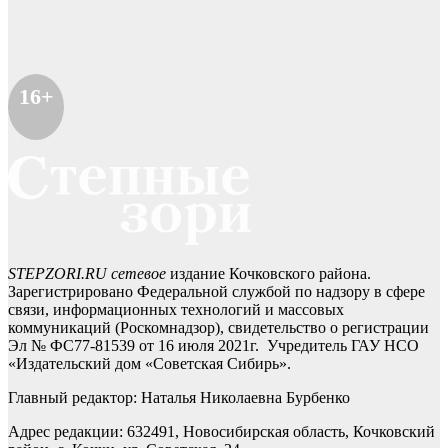
16+
STEPZORI.RU сетевое
издание Кочковского района.
Зарегистрировано Федеральной службой по надзору в сфере
связи, информационных технологий и массовых
коммуникаций (Роскомнадзор), свидетельство о регистрации
Эл № ФС77-81539 от 16 июля 2021г. Учредитель ГАУ НСО
«Издательский дом «Советская Сибирь».
Главный редактор: Наталья Николаевна Бурбенко
Адрес редакции: 632491, Новосибирская область, Кочковский