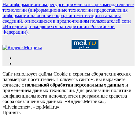
На информационном ресурсе применяются рекомендательные
технологии (информационные технологии предоставления
информации на основе сбора, систематизации и анализа
сведений, относящихся к предпочтениям пользователей сети
«Интернет», находящихся на территории Российской
Федерации).
Сайт использует файлы Cookie и сервисы сбора технических
параметров посетителей. Пользуясь сайтом, вы выражаете
согласие с
политикой обработки персональных данных
и
применением данных технологий. Для реализации политики
конфиденциальности используются программные средства
сбора обезличенных данных: «Яндекс.Метрика»,
«Liveinternet», «top.Mail.ru».
Принять