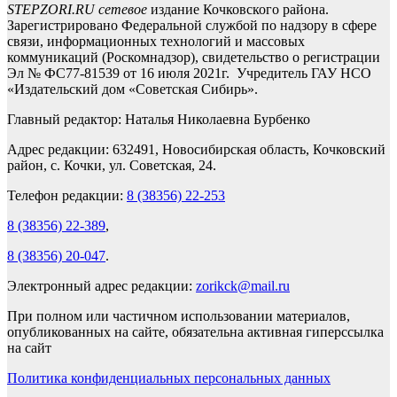
STEPZORI.RU сетевое
издание Кочковского района.
Зарегистрировано Федеральной службой по надзору в сфере
связи, информационных технологий и массовых
коммуникаций (Роскомнадзор), свидетельство о регистрации
Эл № ФС77-81539 от 16 июля 2021г. Учредитель ГАУ НСО
«Издательский дом «Советская Сибирь».
Главный редактор: Наталья Николаевна Бурбенко
Адрес редакции: 632491, Новосибирская область, Кочковский
район, с. Кочки, ул. Советская, 24.
Телефон редакции:
8 (38356) 22-253
8 (38356) 22-389
,
8 (38356) 20-047
.
Электронный адрес редакции:
zorikck@mail.ru
При полном или частичном использовании материалов,
опубликованных на сайте, обязательна активная гиперссылка
на сайт
Политика конфиденциальных персональных данных