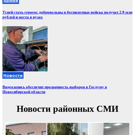
Армия
Успей стать героем: добровольцы в беспилотные войска получат 2,9 млн
рублей и места в вузах
Новости
Видеозапись обеспечит прозрачность выборов в Госдуму в
Новосибирской области