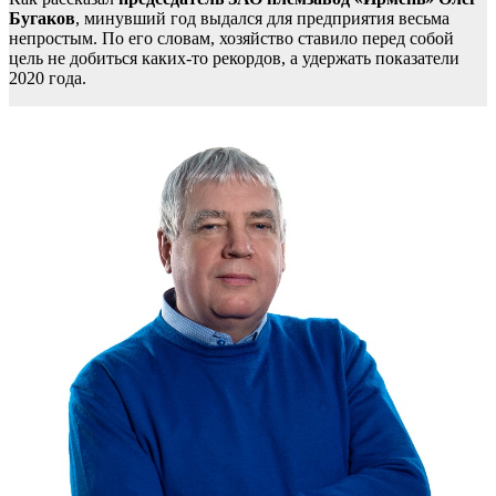
Бугаков
, минувший год выдался для предприятия весьма
непростым. По его словам, хозяйство ставило перед собой
цель не добиться каких-то рекордов, а удержать показатели
2020 года.