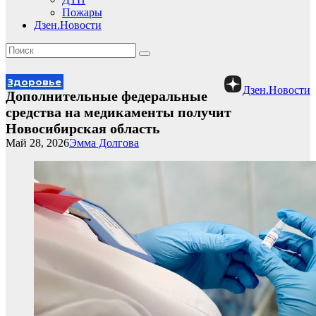
Пожары
Дзен.Новости
Здоровье
Дзен.Новости
Дополнительные федеральные
средства на медикаменты получит
Новосибирская область
Май 28, 2026
Эмма Долгова