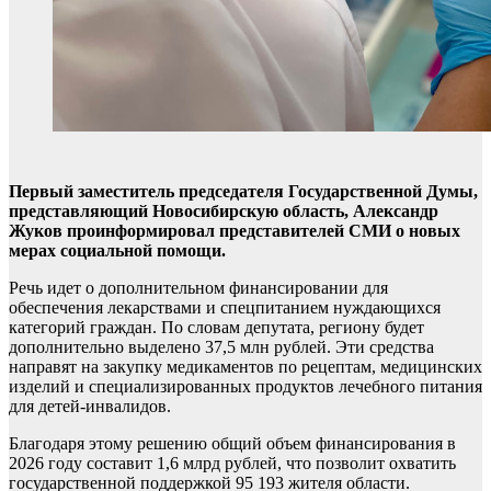
Первый заместитель председателя Государственной Думы,
представляющий Новосибирскую область, Александр
Жуков проинформировал представителей СМИ о новых
мерах социальной помощи.
Речь идет о дополнительном финансировании для
обеспечения лекарствами и спецпитанием нуждающихся
категорий граждан. По словам депутата, региону будет
дополнительно выделено 37,5 млн рублей. Эти средства
направят на закупку медикаментов по рецептам, медицинских
изделий и специализированных продуктов лечебного питания
для детей-инвалидов.
Благодаря этому решению общий объем финансирования в
2026 году составит 1,6 млрд рублей, что позволит охватить
государственной поддержкой 95 193 жителя области.