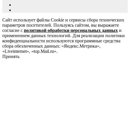
Сайт использует файлы Cookie и сервисы сбора технических
параметров посетителей. Пользуясь сайтом, вы выражаете
согласие с
политикой обработки персональных данных
и
применением данных технологий. Для реализации политики
конфиденциальности используются программные средства
сбора обезличенных данных: «Яндекс.Метрика»,
«Liveinternet», «top.Mail.ru».
Принять