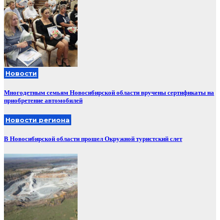
Новости
Многодетным семьям Новосибирской области вручены сертификаты на
приобретение автомобилей
Новости региона
В Новосибирской области прошел Окружной туристский слет