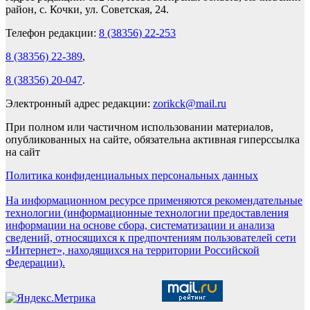
район, с. Кочки, ул. Советская, 24.
Телефон редакции:
8 (38356) 22-253
8 (38356) 22-389
,
8 (38356) 20-047
.
Электронный адрес редакции:
zorikck@mail.ru
При полном или частичном использовании материалов,
опубликованных на сайте, обязательна активная гиперссылка
на сайт
Политика конфиденциальных персональных данных
На информационном ресурсе применяются рекомендательные
технологии (информационные технологии предоставления
информации на основе сбора, систематизации и анализа
сведений, относящихся к предпочтениям пользователей сети
«Интернет», находящихся на территории Российской
Федерации).