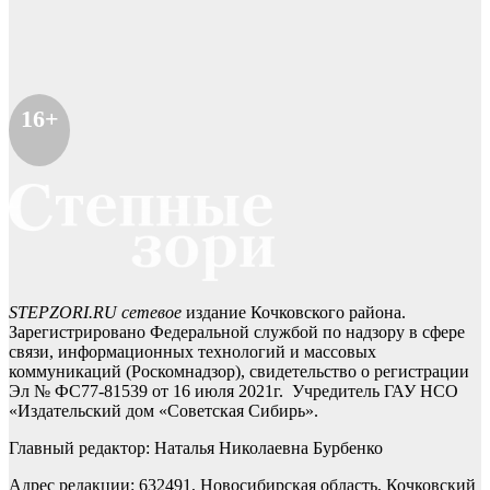
16+
STEPZORI.RU сетевое
издание Кочковского района.
Зарегистрировано Федеральной службой по надзору в сфере
связи, информационных технологий и массовых
коммуникаций (Роскомнадзор), свидетельство о регистрации
Эл № ФС77-81539 от 16 июля 2021г. Учредитель ГАУ НСО
«Издательский дом «Советская Сибирь».
Главный редактор: Наталья Николаевна Бурбенко
Адрес редакции: 632491, Новосибирская область, Кочковский