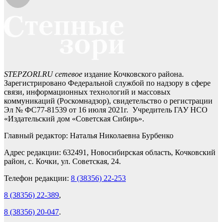
STEPZORI.RU сетевое
издание Кочковского района.
Зарегистрировано Федеральной службой по надзору в сфере
связи, информационных технологий и массовых
коммуникаций (Роскомнадзор), свидетельство о регистрации
Эл № ФС77-81539 от 16 июля 2021г. Учредитель ГАУ НСО
«Издательский дом «Советская Сибирь».
Главный редактор: Наталья Николаевна Бурбенко
Адрес редакции: 632491, Новосибирская область, Кочковский
район, с. Кочки, ул. Советская, 24.
Телефон редакции:
8 (38356) 22-253
8 (38356) 22-389
,
8 (38356) 20-047
.