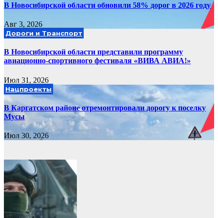
В Новосибирской области обновили 58% дорог в 2026 году
Авг 3, 2026
Дороги и Транспорт
В Новосибирской области представили программу
авиационно-спортивного фестиваля «ВИВА АВИА!»
Июл 31, 2026
Нацпроекты
В Каргатском районе отремонтировали дорогу к поселку
Мусы
Июл 30, 2026