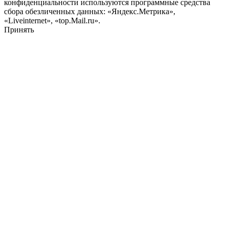
конфиденциальности используются программные средства
сбора обезличенных данных: «Яндекс.Метрика»,
«Liveinternet», «top.Mail.ru».
Принять