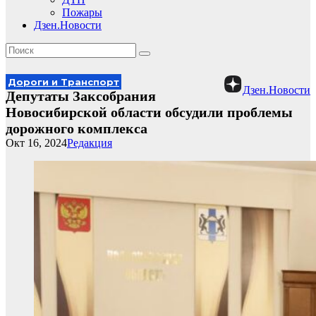
Пожары
Дзен.Новости
Дороги и Транспорт
Дзен.Новости
Депутаты Заксобрания
Новосибирской области обсудили проблемы
дорожного комплекса
Окт 16, 2024
Редакция