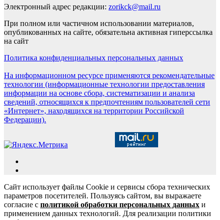
Электронный адрес редакции:
zorikck@mail.ru
При полном или частичном использовании материалов,
опубликованных на сайте, обязательна активная гиперссылка
на сайт
Политика конфиденциальных персональных данных
На информационном ресурсе применяются рекомендательные
технологии (информационные технологии предоставления
информации на основе сбора, систематизации и анализа
сведений, относящихся к предпочтениям пользователей сети
«Интернет», находящихся на территории Российской
Федерации).
Сайт использует файлы Cookie и сервисы сбора технических
параметров посетителей. Пользуясь сайтом, вы выражаете
согласие с
политикой обработки персональных данных
и
применением данных технологий. Для реализации политики