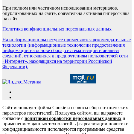
При полном или частичном использовании материалов,
опубликованных на сайте, обязательна активная гиперссылка
на сайт
Политика конфиденциальных персональных данных
На информационном ресурсе применяются рекомендательные
технологии (информационные технологии предоставления
информации на основе сбора, систематизации и анализа
сведений, относящихся к предпочтениям пользователей сети
«Интернет», находящихся на территории Российской
Федерации).
Сайт использует файлы Cookie и сервисы сбора технических
параметров посетителей. Пользуясь сайтом, вы выражаете
согласие с
политикой обработки персональных данных
и
применением данных технологий. Для реализации политики
конфиденциальности используются программные средства