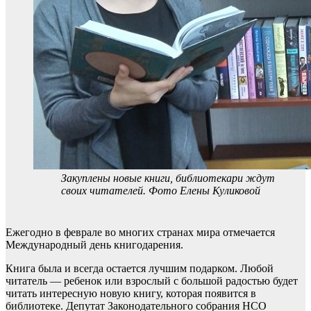
Закуплены новые книги, библиотекари ждут
своих читателей. Фото Елены Куликовой
Ежегодно в феврале во многих странах мира отмечается
Международный день книгодарения.
Книга была и всегда остается лучшим подарком. Любой
читатель — ребенок или взрослый с большой радостью будет
читать интересную новую книгу, которая появится в
библиотеке. Депутат Законодательного собрания НСО