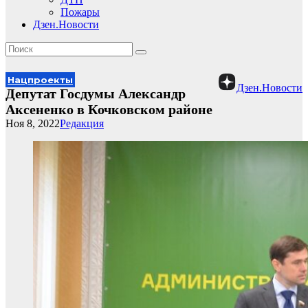
Пожары
Дзен.Новости
Нацпроекты
Дзен.Новости
Депутат Госдумы Александр
Аксененко в Кочковском районе
Ноя 8, 2022
Редакция