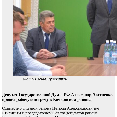
Фото Елены Лутовиной
Депутат Государственной Думы РФ Александр Аксененко
провел рабочую встречу в Кочковском районе.
Совместно с главой района Петром Александровичем
Шилиным и председателем Совета депутатов района