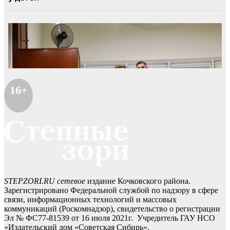
16+
STEPZORI.RU сетевое
издание Кочковского района.
Зарегистрировано Федеральной службой по надзору в сфере
связи, информационных технологий и массовых
коммуникаций (Роскомнадзор), свидетельство о регистрации
Эл № ФС77-81539 от 16 июля 2021г. Учредитель ГАУ НСО
«Издательский дом «Советская Сибирь».