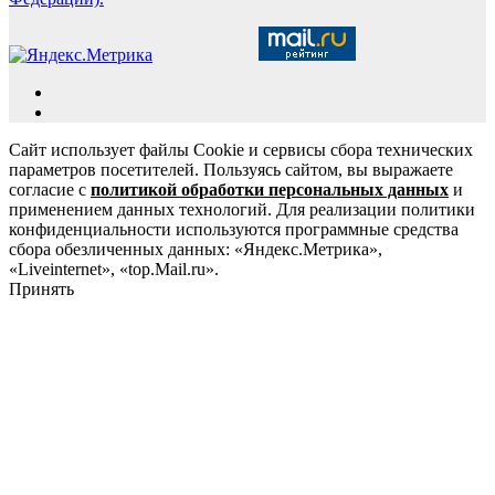
Сайт использует файлы Cookie и сервисы сбора технических
параметров посетителей. Пользуясь сайтом, вы выражаете
согласие с
политикой обработки персональных данных
и
применением данных технологий. Для реализации политики
конфиденциальности используются программные средства
сбора обезличенных данных: «Яндекс.Метрика»,
«Liveinternet», «top.Mail.ru».
Принять