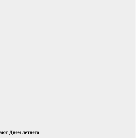
вают Днем летнего