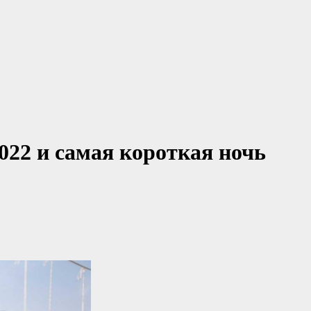
022 и самая короткая ночь