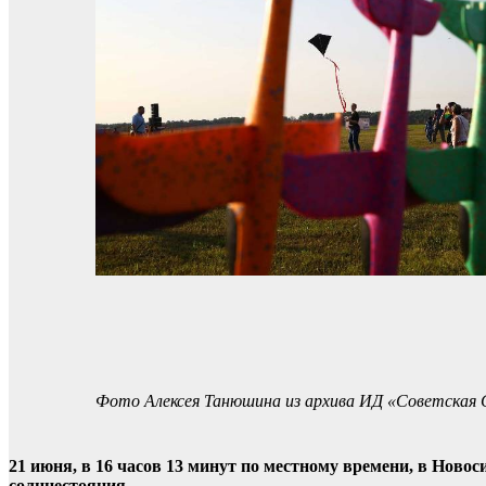
Фото Алексея Танюшина из архива ИД «Советская 
21 июня, в 16 часов 13 минут по местному времени, в Ново
солнцестояния.