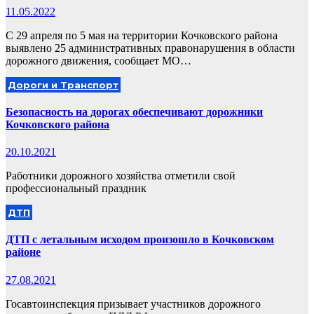
11.05.2022
С 29 апреля по 5 мая на территории Кочковского района
выявлено 25 административных правонарушения в области
дорожного движения, сообщает МО…
Дороги и Транспорт
Безопасность на дорогах обеспечивают дорожники
Кочковского района
20.10.2021
Работники дорожного хозяйства отметили свой
профессиональный праздник
ДТП
ДТП с летальным исходом произошло в Кочковском
районе
27.08.2021
Госавтоинспекция призывает участников дорожного