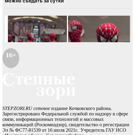
16+
STEPZORI.RU сетевое
издание Кочковского района.
Зарегистрировано Федеральной службой по надзору в сфере
связи, информационных технологий и массовых
коммуникаций (Роскомнадзор), свидетельство о регистрации
Эл № ФС77-81539 от 16 июля 2021г. Учредитель ГАУ НСО