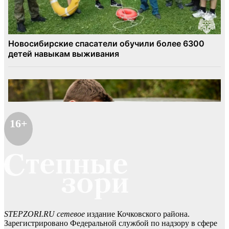
16+
STEPZORI.RU сетевое
издание Кочковского района.
Зарегистрировано Федеральной службой по надзору в сфере