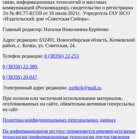
связи, информационных технологий и массовых
коммуникаций (Роскомнадзор), свидетельство о регистрации
Эл № ФС77-81539 от 16 июля 2021г. Учредитель ГАУ НСО
«Издательский дом «Советская Сибирь».
Главный редактор: Наталья Николаевна Бурбенко
Адрес редакции: 632491, Новосибирская область, Кочковский
район, с. Кочки, ул. Советская, 24.
Телефон редакции:
8 (38356) 22-253
8 (38356) 22-389
,
8 (38356) 20-047
.
Электронный адрес редакции:
zorikck@mail.ru
При полном или частичном использовании материалов,
опубликованных на сайте, обязательна активная гиперссылка
на сайт
Политика конфиденциальных персональных данных
На информационном ресурсе применяются рекомендательные
технологии (информационные технологии предоставления