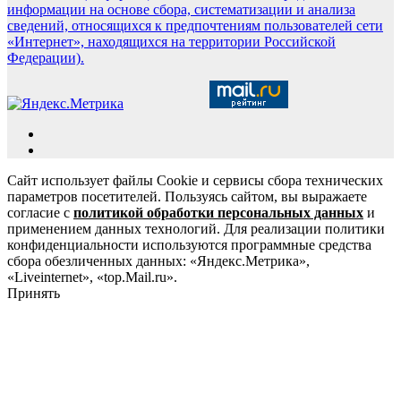
информации на основе сбора, систематизации и анализа
сведений, относящихся к предпочтениям пользователей сети
«Интернет», находящихся на территории Российской
Федерации).
Сайт использует файлы Cookie и сервисы сбора технических
параметров посетителей. Пользуясь сайтом, вы выражаете
согласие с
политикой обработки персональных данных
и
применением данных технологий. Для реализации политики
конфиденциальности используются программные средства
сбора обезличенных данных: «Яндекс.Метрика»,
«Liveinternet», «top.Mail.ru».
Принять