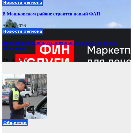
Новости региона
В Мошковском районе строится новый ФАП
Авг 4, 2026
Новости региона
Новосибирская область впервые разместит народные
облигации
Авг 4, 2026
Общество