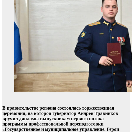
В правительстве региона состоялась торжественная
церемония, на которой губернатор Андрей Травников
вручил дипломы выпускникам первого потока
программы профессиональной переподготовки
«Государственное и муниципальное управление. Герои