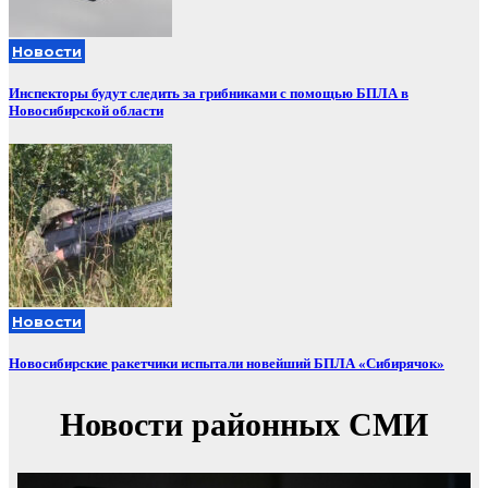
Новости
Инспекторы будут следить за грибниками с помощью БПЛА в
Новосибирской области
Новости
Новосибирские ракетчики испытали новейший БПЛА «Сибирячок»