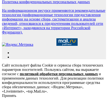
Политика конфиденциальных персональных данных
На информационном ресурсе применяются рекомендательные
технологии (информационные технологии предоставления
информации на основе сбора, систематизации и анализа
сведений, относящихся к предпочтениям пользователей сети
«Интернет», находящихся на территории Российской
Федерации).
Сайт использует файлы Cookie и сервисы сбора технических
параметров посетителей. Пользуясь сайтом, вы выражаете
согласие с
политикой обработки персональных данных
и
применением данных технологий. Для реализации политики
конфиденциальности используются программные средства
сбора обезличенных данных: «Яндекс.Метрика»,
«Liveinternet», «top.Mail.ru».
Принять