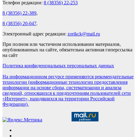
Телефон редакции:
8 (38356) 22-253
8 (38356) 22-389
,
8 (38356) 20-047
.
Электронный адрес редакции:
zorikck@mail.ru
При полном или частичном использовании материалов,
опубликованных на сайте, обязательна активная гиперссылка
на сайт
Политика конфиденциальных персональных данных
На информационном ресурсе применяются рекомендательные
технологии (информационные технологии предоставления
информации на основе сбора, систематизации и анализа
сведений, относящихся к предпочтениям пользователей сети
«Интернет», находящихся на территории Российской
Федерации).