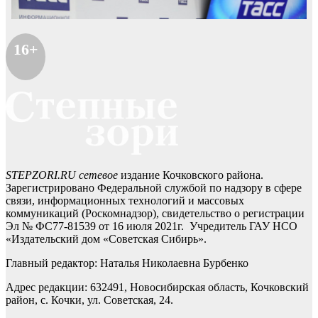
16+
STEPZORI.RU сетевое
издание Кочковского района.
Зарегистрировано Федеральной службой по надзору в сфере
связи, информационных технологий и массовых
коммуникаций (Роскомнадзор), свидетельство о регистрации
Эл № ФС77-81539 от 16 июля 2021г. Учредитель ГАУ НСО
«Издательский дом «Советская Сибирь».
Главный редактор: Наталья Николаевна Бурбенко
Адрес редакции: 632491, Новосибирская область, Кочковский
район, с. Кочки, ул. Советская, 24.