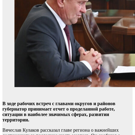
В ходе рабочих встреч с главами округов и районов
губернатор принимает отчет о проделанной работе,
ситуации в наиболее значимых сферах, развитии
территории.
Вячеслав Кулаков рассказал главе региона о важнейших