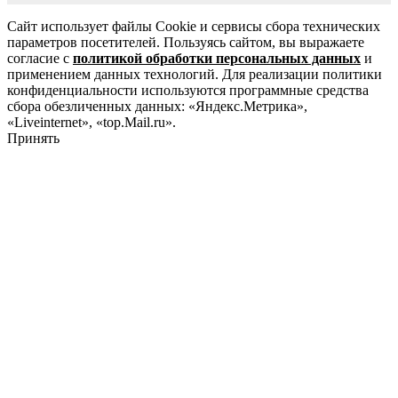
Сайт использует файлы Cookie и сервисы сбора технических
параметров посетителей. Пользуясь сайтом, вы выражаете
согласие с
политикой обработки персональных данных
и
применением данных технологий. Для реализации политики
конфиденциальности используются программные средства
сбора обезличенных данных: «Яндекс.Метрика»,
«Liveinternet», «top.Mail.ru».
Принять