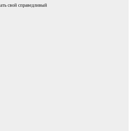
лать свой справедливый