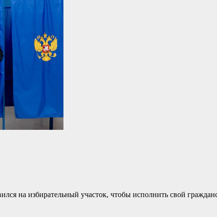
вился на избирательный участок, чтобы исполнить свой гражданс