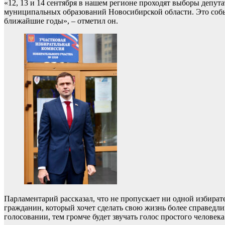
«12, 13 и 14 сентября в нашем регионе проходят выборы депут
муниципальных образований Новосибирской области. Это соб
ближайшие годы», – отметил он.
Парламентарий рассказал, что не пропускает ни одной избира
гражданин, который хочет сделать свою жизнь более справедли
голосовании, тем громче будет звучать голос простого человека