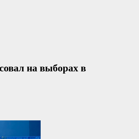
совал на выборах в