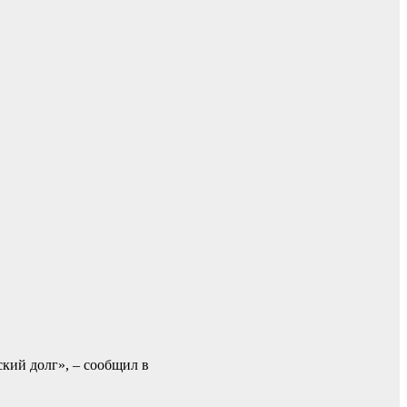
кий долг», – сообщил в