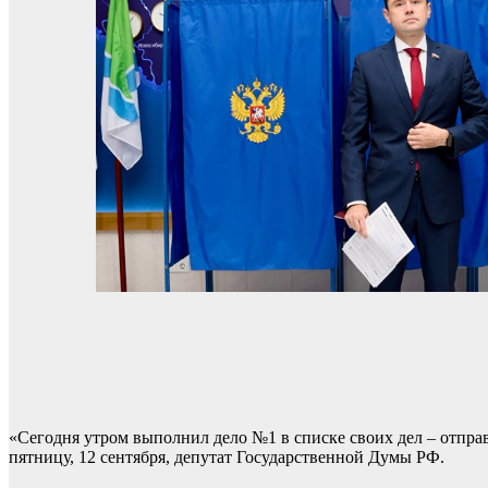
«Сегодня утром выполнил дело №1 в списке своих дел – отпра
пятницу, 12 сентября, депутат Государственной Думы РФ.