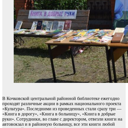
В Кочковской центральной районной библиотеке ежегодно
проходят различные акции в рамках национального проекта
«Культура». Последними из проведенных стали сразу три —
«Книга в дорогу», «Книга в больницу», «Книга в добрые
руки». Сотрудники, во главе с директором, отвезли книги на
автовокзал и в районную больницу, все эти книги любой