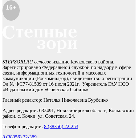
16+
STEPZORI.RU сетевое
издание Кочковского района.
Зарегистрировано Федеральной службой по надзору в сфере
связи, информационных технологий и массовых
коммуникаций (Роскомнадзор), свидетельство о регистрации
Эл № ФС77-81539 от 16 июля 2021г. Учредитель ГАУ НСО
«Издательский дом «Советская Сибирь».
Главный редактор: Наталья Николаевна Бурбенко
Адрес редакции: 632491, Новосибирская область, Кочковский
район, с. Кочки, ул. Советская, 24.
Телефон редакции:
8 (38356) 22-253
8 (38356) 22-389
,