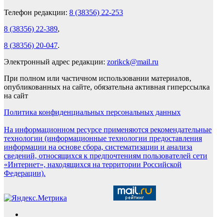
Телефон редакции:
8 (38356) 22-253
8 (38356) 22-389
,
8 (38356) 20-047
.
Электронный адрес редакции:
zorikck@mail.ru
При полном или частичном использовании материалов,
опубликованных на сайте, обязательна активная гиперссылка
на сайт
Политика конфиденциальных персональных данных
На информационном ресурсе применяются рекомендательные
технологии (информационные технологии предоставления
информации на основе сбора, систематизации и анализа
сведений, относящихся к предпочтениям пользователей сети
«Интернет», находящихся на территории Российской
Федерации).