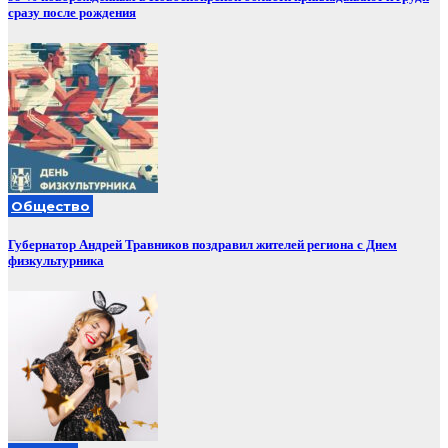
сразу после рождения
Общество
Губернатор Андрей Травников поздравил жителей региона с Днем
физкультурника