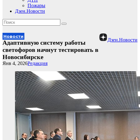
Пожары
Дзен.Новости
Новости
Дзен.Новости
Адаптивную систему работы
светофоров начнут тестировать в
Новосибирске
Янв 4, 2026
Редакция