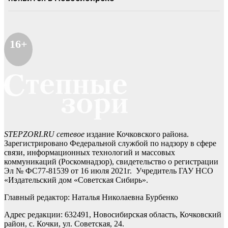
16+
STEPZORI.RU сетевое
издание Кочковского района.
Зарегистрировано Федеральной службой по надзору в сфере
связи, информационных технологий и массовых
коммуникаций (Роскомнадзор), свидетельство о регистрации
Эл № ФС77-81539 от 16 июля 2021г. Учредитель ГАУ НСО
«Издательский дом «Советская Сибирь».
Главный редактор: Наталья Николаевна Бурбенко
Адрес редакции: 632491, Новосибирская область, Кочковский
район, с. Кочки, ул. Советская, 24.