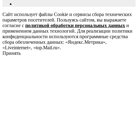
Сайт использует файлы Cookie и сервисы сбора технических
параметров посетителей. Пользуясь сайтом, вы выражаете
согласие с
политикой обработки персональных данных
и
применением данных технологий. Для реализации политики
конфиденциальности используются программные средства
сбора обезличенных данных: «Яндекс.Метрика»,
«Liveinternet», «top.Mail.ru».
Принять