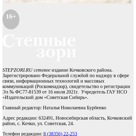
16+
STEPZORI.RU сетевое
издание Кочковского района.
Зарегистрировано Федеральной службой по надзору в сфере
связи, информационных технологий и массовых
коммуникаций (Роскомнадзор), свидетельство о регистрации
Эл № ФС77-81539 от 16 июля 2021г. Учредитель ГАУ НСО
«Издательский дом «Советская Сибирь».
Главный редактор: Наталья Николаевна Бурбенко
Адрес редакции: 632491, Новосибирская область, Кочковский
район, с. Кочки, ул. Советская, 24.
Телефон редакции:
8 (38356) 22-253