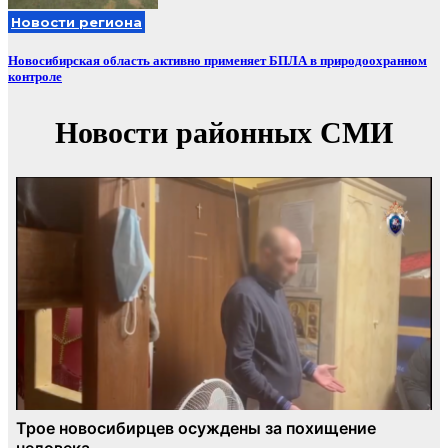
Новости региона
Новосибирская область активно применяет БПЛА в природоохранном
контроле