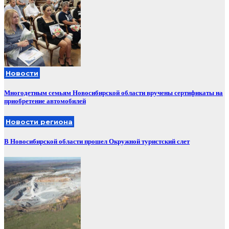
Новости
Многодетным семьям Новосибирской области вручены сертификаты на
приобретение автомобилей
Новости региона
В Новосибирской области прошел Окружной туристский слет