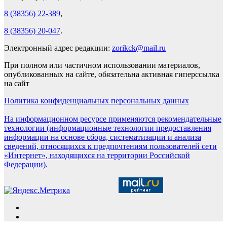
8 (38356) 22-389
,
8 (38356) 20-047
.
Электронный адрес редакции:
zorikck@mail.ru
При полном или частичном использовании материалов,
опубликованных на сайте, обязательна активная гиперссылка
на сайт
Политика конфиденциальных персональных данных
На информационном ресурсе применяются рекомендательные
технологии (информационные технологии предоставления
информации на основе сбора, систематизации и анализа
сведений, относящихся к предпочтениям пользователей сети
«Интернет», находящихся на территории Российской
Федерации).