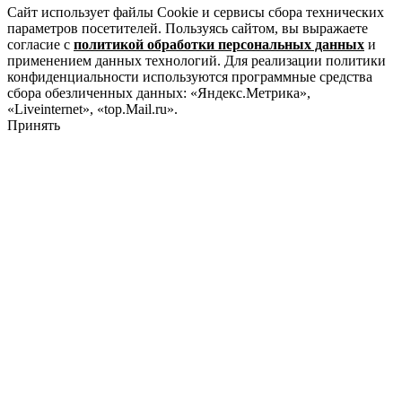
Сайт использует файлы Cookie и сервисы сбора технических
параметров посетителей. Пользуясь сайтом, вы выражаете
согласие с
политикой обработки персональных данных
и
применением данных технологий. Для реализации политики
конфиденциальности используются программные средства
сбора обезличенных данных: «Яндекс.Метрика»,
«Liveinternet», «top.Mail.ru».
Принять