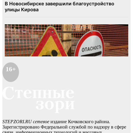
16+
STEPZORI.RU сетевое
издание Кочковского района.
Зарегистрировано Федеральной службой по надзору в сфере
связи, информационных технологий и массовых