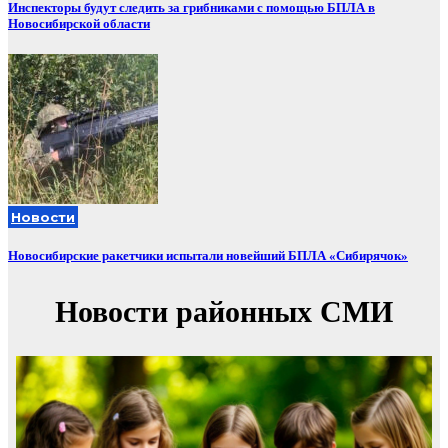
Инспекторы будут следить за грибниками с помощью БПЛА в
Новосибирской области
Новости
Новосибирские ракетчики испытали новейший БПЛА «Сибирячок»