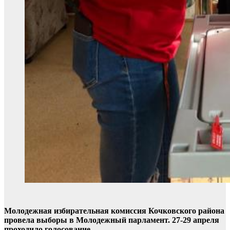
Молодежная избирательная комиссия Кочковского района
провела выборы в Молодежный парламент. 27-29 апреля
проходило голосование.