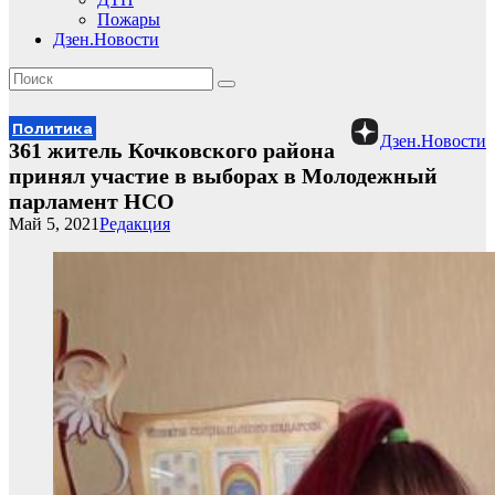
Пожары
Дзен.Новости
Политика
Дзен.Новости
361 житель Кочковского района
принял участие в выборах в Молодежный
парламент НСО
Май 5, 2021
Редакция