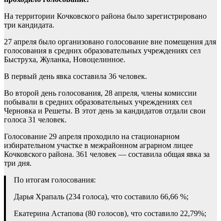
На территории Кочковского района было зарегистрировано
три кандидата.
27 апреля было организовано голосование вне помещения для
голосования в средних образовательных учреждениях сел
Быструха, Жуланка, Новоцелинное.
В первый день явка составила 36 человек.
Во второй день голосования, 28 апреля, члены комиссии
побывали в средних образовательных учреждениях сел
Черновка и Решеты. В этот день за кандидатов отдали свои
голоса 31 человек.
Голосование 29 апреля проходило на стационарном
избирательном участке в межрайонном аграрном лицее
Кочковского района. 361 человек — составила общая явка за
три дня.
По итогам голосования:
Дарья Храпаль (234 голоса), что составило 66,66 %;
Екатерина Астапова (80 голосов), что составило 22,79%;