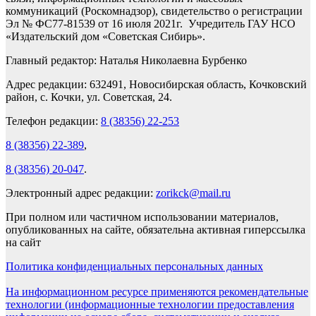
коммуникаций (Роскомнадзор), свидетельство о регистрации
Эл № ФС77-81539 от 16 июля 2021г. Учредитель ГАУ НСО
«Издательский дом «Советская Сибирь».
Главный редактор: Наталья Николаевна Бурбенко
Адрес редакции: 632491, Новосибирская область, Кочковский
район, с. Кочки, ул. Советская, 24.
Телефон редакции:
8 (38356) 22-253
8 (38356) 22-389
,
8 (38356) 20-047
.
Электронный адрес редакции:
zorikck@mail.ru
При полном или частичном использовании материалов,
опубликованных на сайте, обязательна активная гиперссылка
на сайт
Политика конфиденциальных персональных данных
На информационном ресурсе применяются рекомендательные
технологии (информационные технологии предоставления