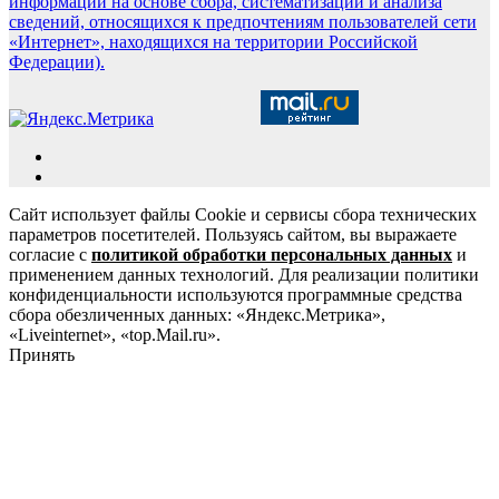
информации на основе сбора, систематизации и анализа
сведений, относящихся к предпочтениям пользователей сети
«Интернет», находящихся на территории Российской
Федерации).
Сайт использует файлы Cookie и сервисы сбора технических
параметров посетителей. Пользуясь сайтом, вы выражаете
согласие с
политикой обработки персональных данных
и
применением данных технологий. Для реализации политики
конфиденциальности используются программные средства
сбора обезличенных данных: «Яндекс.Метрика»,
«Liveinternet», «top.Mail.ru».
Принять