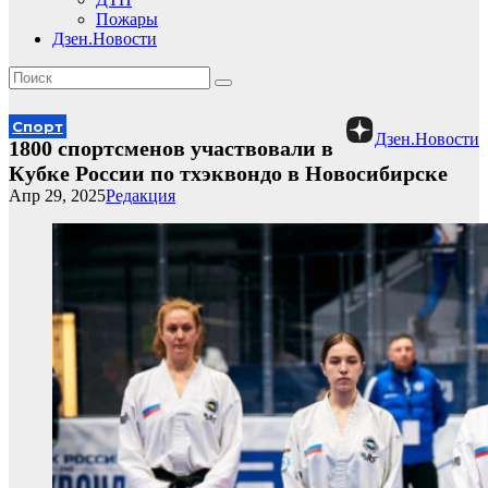
Пожары
Дзен.Новости
Спорт
Дзен.Новости
1800 спортсменов участвовали в
Кубке России по тхэквондо в Новосибирске
Апр 29, 2025
Редакция