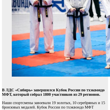
В ЛДС «Сибирь» завершился Кубок России по тхэквондо
МФТ, который собрал 1800 участников из 29 регионов.
Наши спортсмены завоевали 19 золотых, 10 серебряных и 15
бронзовых медалей. Кубок России по тхэквондо МФТ