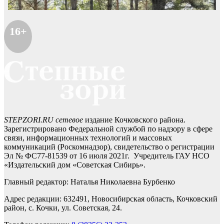
16+
STEPZORI.RU сетевое
издание Кочковского района.
Зарегистрировано Федеральной службой по надзору в сфере
связи, информационных технологий и массовых
коммуникаций (Роскомнадзор), свидетельство о регистрации
Эл № ФС77-81539 от 16 июля 2021г. Учредитель ГАУ НСО
«Издательский дом «Советская Сибирь».
Главный редактор: Наталья Николаевна Бурбенко
Адрес редакции: 632491, Новосибирская область, Кочковский
район, с. Кочки, ул. Советская, 24.