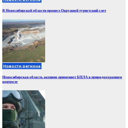
В Новосибирской области прошел Окружной туристский слет
Новости региона
Новосибирская область активно применяет БПЛА в природоохранном
контроле