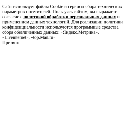
Сайт использует файлы Cookie и сервисы сбора технических
параметров посетителей. Пользуясь сайтом, вы выражаете
согласие с
политикой обработки персональных данных
и
применением данных технологий. Для реализации политики
конфиденциальности используются программные средства
сбора обезличенных данных: «Яндекс.Метрика»,
«Liveinternet», «top.Mail.ru».
Принять