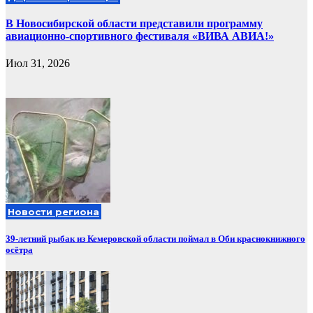
В Новосибирской области представили программу
авиационно-спортивного фестиваля «ВИВА АВИА!»
Июл 31, 2026
Новости региона
39-летний рыбак из Кемеровской области поймал в Оби краснокнижного
осётра