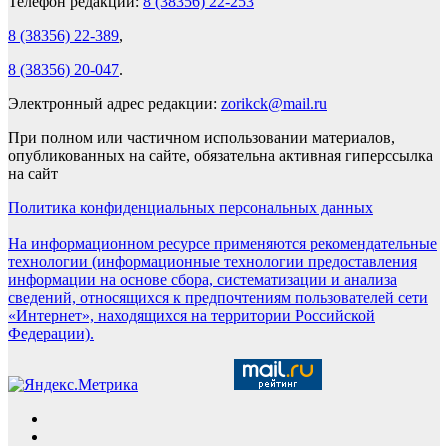
Телефон редакции:
8 (38356) 22-253
8 (38356) 22-389
,
8 (38356) 20-047
.
Электронный адрес редакции:
zorikck@mail.ru
При полном или частичном использовании материалов,
опубликованных на сайте, обязательна активная гиперссылка
на сайт
Политика конфиденциальных персональных данных
На информационном ресурсе применяются рекомендательные
технологии (информационные технологии предоставления
информации на основе сбора, систематизации и анализа
сведений, относящихся к предпочтениям пользователей сети
«Интернет», находящихся на территории Российской
Федерации).