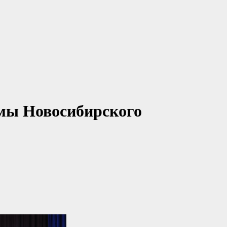
омы Новосибирского