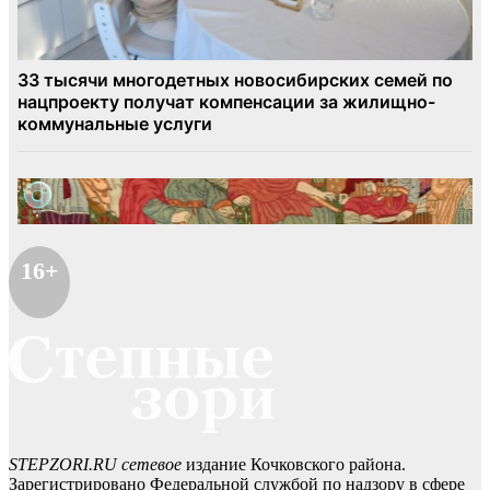
16+
STEPZORI.RU сетевое
издание Кочковского района.
Зарегистрировано Федеральной службой по надзору в сфере