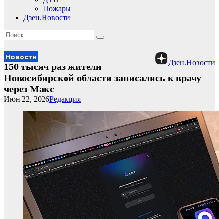
Пожары
Дзен.Новости
Новости
Дзен.Новости
150 тысяч раз жители
Новосибирской области записались к врачу
через Макс
Июн 22, 2026
Редакция