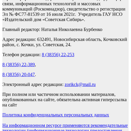
связи, информационных технологий и массовых
коммуникаций (Роскомнадзор), свидетельство о регистрации
Эл № ФС77-81539 от 16 июля 2021г. Учредитель ГАУ НСО
«Издательский дом «Советская Сибирь».
Главный редактор: Наталья Николаевна Бурбенко
Адрес редакции: 632491, Новосибирская область, Кочковский
район, с. Кочки, ул. Советская, 24.
Телефон редакции:
8 (38356) 22-253
8 (38356) 22-389
,
8 (38356) 20-047
.
Электронный адрес редакции:
zorikck@mail.ru
При полном или частичном использовании материалов,
опубликованных на сайте, обязательна активная гиперссылка
на сайт
Политика конфиденциальных персональных данных
На информационном ресурсе применяются рекомендательные
технологии (информационные технологии предоставления