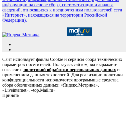
информации на основе сбора, систематизации и анализа
сведений, относящихся к предпочтениям пользователей сети
«Интернет», находящихся на территории Российской
Федерации).
Сайт использует файлы Cookie и сервисы сбора технических
параметров посетителей. Пользуясь сайтом, вы выражаете
согласие с
политикой обработки персональных данных
и
применением данных технологий. Для реализации политики
конфиденциальности используются программные средства
сбора обезличенных данных: «Яндекс.Метрика»,
«Liveinternet», «top.Mail.ru».
Принять