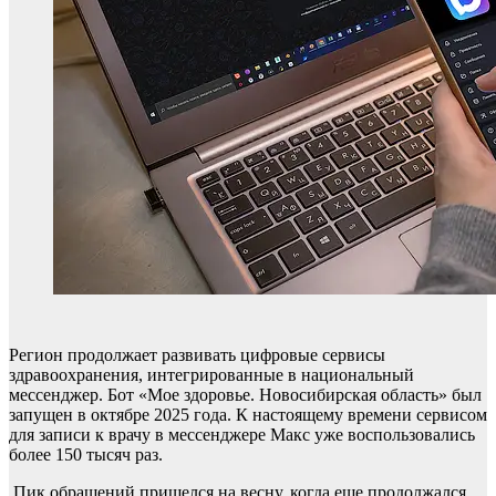
Регион продолжает развивать цифровые сервисы
здравоохранения, интегрированные в национальный
мессенджер. Бот «Мое здоровье. Новосибирская область» был
запущен в октябре 2025 года. К настоящему времени сервисом
для записи к врачу в мессенджере Макс уже воспользовались
более 150 тысяч раз.
Пик обращений пришелся на весну, когда еще продолжался