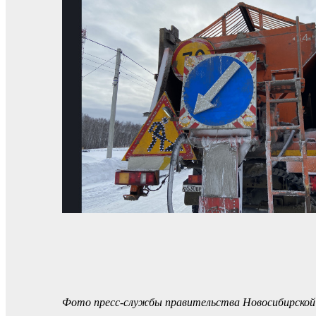
Фото пресс-службы правительства Новосибирской