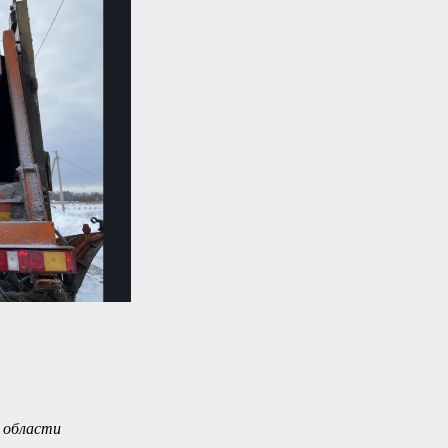
 области