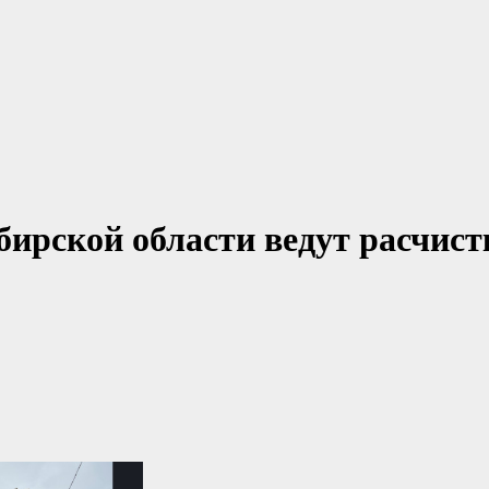
бирской области ведут расчист