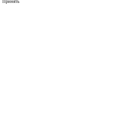
Принять