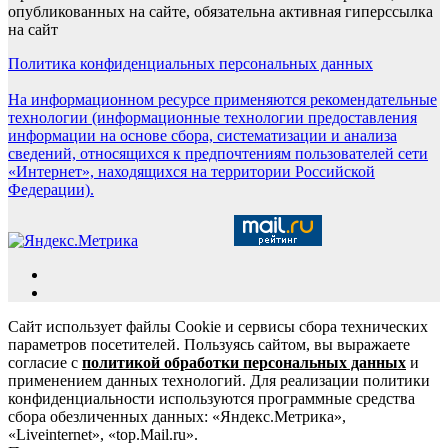
опубликованных на сайте, обязательна активная гиперссылка
на сайт
Политика конфиденциальных персональных данных
На информационном ресурсе применяются рекомендательные
технологии (информационные технологии предоставления
информации на основе сбора, систематизации и анализа
сведений, относящихся к предпочтениям пользователей сети
«Интернет», находящихся на территории Российской
Федерации).
Сайт использует файлы Cookie и сервисы сбора технических
параметров посетителей. Пользуясь сайтом, вы выражаете
согласие с
политикой обработки персональных данных
и
применением данных технологий. Для реализации политики
конфиденциальности используются программные средства
сбора обезличенных данных: «Яндекс.Метрика»,
«Liveinternet», «top.Mail.ru».