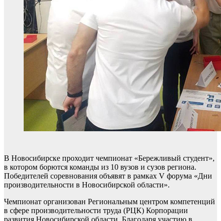
В Новосибирске проходит чемпионат «Бережливый студент»,
в котором борются команды из 10 вузов и сузов региона.
Победителей соревнования объявят в рамках V форума «Дни
производительности в Новосибирской области».
Чемпионат организован Региональным центром компетенций
в сфере производительности труда (РЦК) Корпорации
развития Новосибирской области. Благодаря участию в