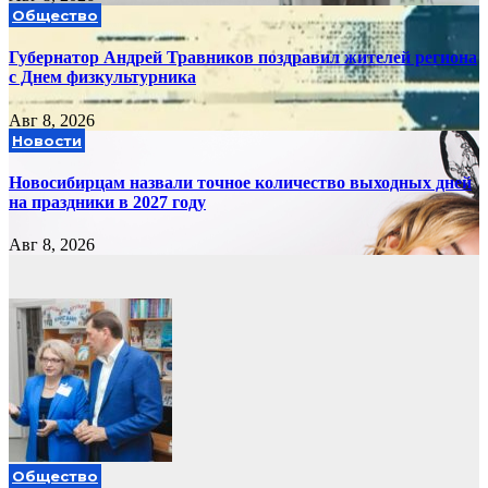
Общество
Губернатор Андрей Травников поздравил жителей региона
с Днем физкультурника
Авг 8, 2026
Новости
Новосибирцам назвали точное количество выходных дней
на праздники в 2027 году
Авг 8, 2026
Общество