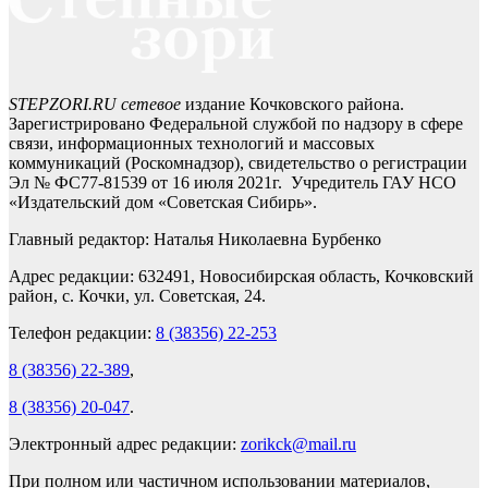
STEPZORI.RU сетевое
издание Кочковского района.
Зарегистрировано Федеральной службой по надзору в сфере
связи, информационных технологий и массовых
коммуникаций (Роскомнадзор), свидетельство о регистрации
Эл № ФС77-81539 от 16 июля 2021г. Учредитель ГАУ НСО
«Издательский дом «Советская Сибирь».
Главный редактор: Наталья Николаевна Бурбенко
Адрес редакции: 632491, Новосибирская область, Кочковский
район, с. Кочки, ул. Советская, 24.
Телефон редакции:
8 (38356) 22-253
8 (38356) 22-389
,
8 (38356) 20-047
.
Электронный адрес редакции:
zorikck@mail.ru
При полном или частичном использовании материалов,